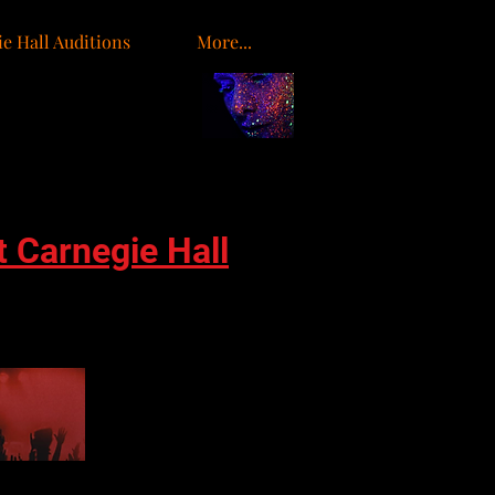
e Hall Auditions
More...
t Carnegie Hall